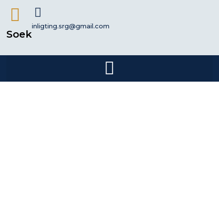
inligting.srg@gmail.com
Soek